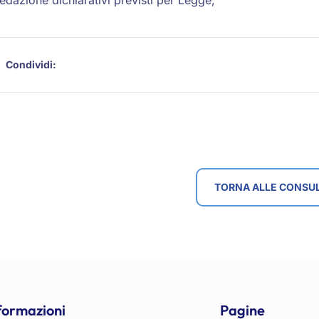
Condividi:
TORNA ALLE CONSU
formazioni
Pagine