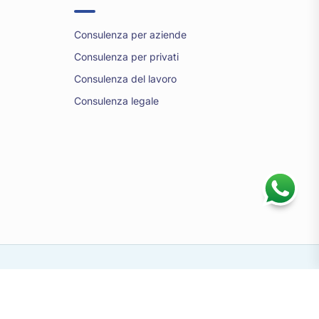
Consulenza per aziende
Consulenza per privati
Consulenza del lavoro
Consulenza legale
Informativa sulla privacy
Cookie policy
Accessibility