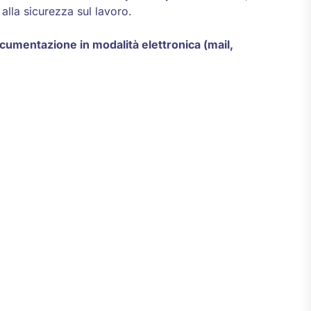
alla sicurezza sul lavoro.
 documentazione in modalità elettronica (mail,